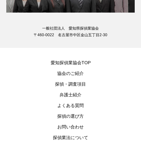
一般社団法人 愛知県探偵業協会
〒460-0022 名古屋市中区金山五丁目2-30
愛知探偵業協会TOP
協会のご紹介
探偵・調査項目
弁護士紹介
よくある質問
探偵の選び方
お問い合わせ
探偵業法について