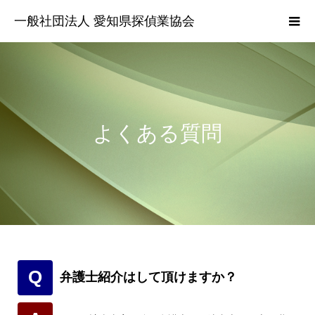
一般社団法人 愛知県探偵業協会
よくある質問
Q
弁護士紹介はして頂けますか？