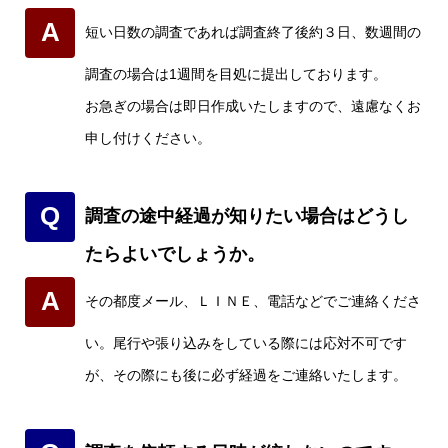
A
短い日数の調査であれば調査終了後約３日、数週間の
調査の場合は1週間を目処に提出しております。
お急ぎの場合は即日作成いたしますので、遠慮なくお
申し付けください。
Q
調査の途中経過が知りたい場合はどうし
たらよいでしょうか。
A
その都度メール、ＬＩＮＥ、電話などでご連絡くださ
い。尾行や張り込みをしている際には応対不可です
が、その際にも後に必ず経過をご連絡いたします。