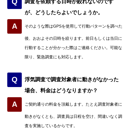
Q
調査を依頼する日時が絞れないのです
が、どうしたらよいでしょうか。
A
そのような際はGPSを使用して行動パターンを調べた
後、おおよその日時を絞ります。前日もしくは当日に
行動することが分かった際はご連絡ください。可能な
限り、緊急調査にも対応します。
Q
浮気調査で調査対象者に動きがなかった
場合、料金はどうなりますか？
A
ご契約通りの料金を頂戴します。たとえ調査対象者に
動きがなくとも、調査員は日程を空け、間違いなく調
査を実施しているからです。