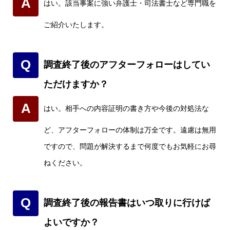
A
はい。該当事案に強い弁護士・司法書士など専門職を
ご紹介いたします。
Q
調査終了後のアフターフォローはしてい
ただけますか？
A
はい。相手への内容証明の書き方や今後の対処法な
ど、アフターフォローの体制は万全です。遠慮は無用
ですので、問題が解決するまで何度でもお気軽にお尋
ねください。
Q
調査終了後の報告書はいつ取りに行けば
よいですか？