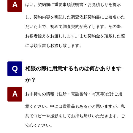
A
はい。契約前に重要事項説明書・お見積もりを提示
し、契約内容を明記した調査依頼契約書にご署名いた
だいた上で、初めて調査契約が完了します。その際、
お客者控えをお渡しします。また契約金を頂戴した際
には領収書もお渡し致します。
Q
相談の際に用意するものは何かあります
か？
A
お手持ちの情報（住所・電話番号・写真等)だけご用
意ください。中には貴重品もあるかと思いますが、私
共でコピーや撮影をしてお持ち帰りいただきます。ご
安心ください。