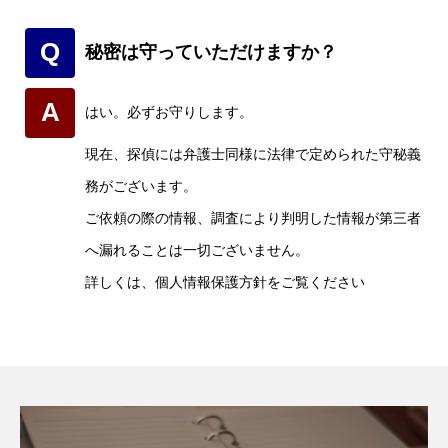
Q
秘密は守っていただけますか？
A
はい。必ずお守りします。
現在、探偵には弁護士同様に法律で定められた守秘義
務がございます。
ご依頼の際の情報、調査により判明した情報が第三者
へ漏れることは一切ございません。
詳しくは、個人情報保護方針をご覧ください