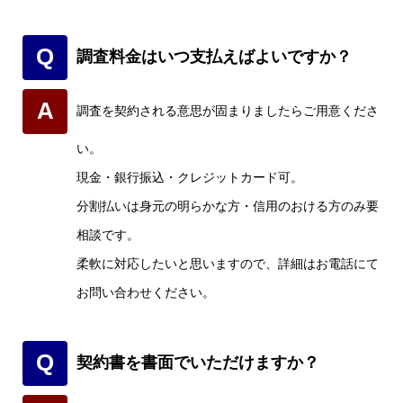
Q
調査料金はいつ支払えばよいですか？
A
調査を契約される意思が固まりましたらご用意くださ
い。
現金・銀行振込・クレジットカード可。
分割払いは身元の明らかな方・信用のおける方のみ要
相談です。
柔軟に対応したいと思いますので、詳細はお電話にて
お問い合わせください。
Q
契約書を書面でいただけますか？