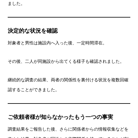
ました。
決定的な状況を確認
対象者と男性は施設内へ入った後、一定時間滞在。
その後、二人が同施設から出てくる様子も確認されました。
継続的な調査の結果、両者の関係性を裏付ける状況を複数回確
認することができました。
ご依頼者様が知らなかったもう一つの事実
調査結果をご報告した後、さらに関係者からの情報収集などを