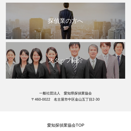
探偵業の方へ
スタッフ紹介
一般社団法人 愛知県探偵業協会
〒460-0022 名古屋市中区金山五丁目2-30
愛知探偵業協会TOP