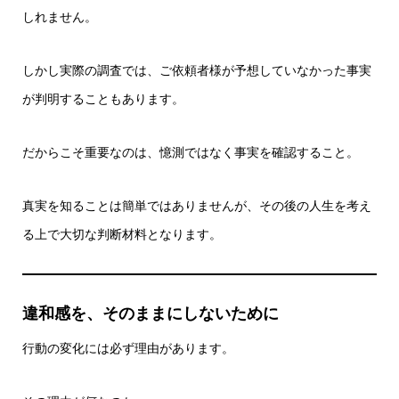
しれません。
しかし実際の調査では、ご依頼者様が予想していなかった事実
が判明することもあります。
だからこそ重要なのは、憶測ではなく事実を確認すること。
真実を知ることは簡単ではありませんが、その後の人生を考え
る上で大切な判断材料となります。
違和感を、そのままにしないために
行動の変化には必ず理由があります。