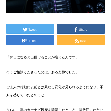
Tweet
Share
Hatena
RSS
「休日になると出掛けることが増えたんです」
そうご相談くださったのは、ある奥様でした。
ご主人の行動に以前とは異なる変化が見られるようになり、不
安を感じていたとのこと。
さらに、車のカーナビ履歴を確認したところ、複数回にわたり