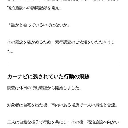
宿泊施設への訪問記録を発見。
「誰かと会っているのではないか」
その疑念を確かめるため、素行調査のご依頼をいただきまし
た。
カーナビに残されていた行動の痕跡
調査は休日の行動確認から開始しました。
対象者は自宅を出た後、市内のある場所で一人の男性と合流。
二人は自然な様子で行動を共にし、その後、宿泊施設へ向かい