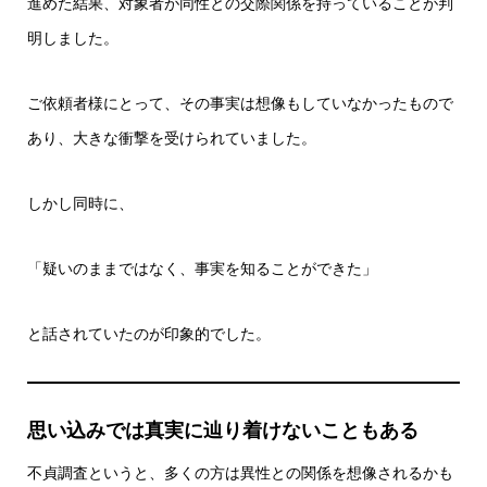
進めた結果、対象者が同性との交際関係を持っていることが判
明しました。
ご依頼者様にとって、その事実は想像もしていなかったもので
あり、大きな衝撃を受けられていました。
しかし同時に、
「疑いのままではなく、事実を知ることができた」
と話されていたのが印象的でした。
思い込みでは真実に辿り着けないこともある
不貞調査というと、多くの方は異性との関係を想像されるかも